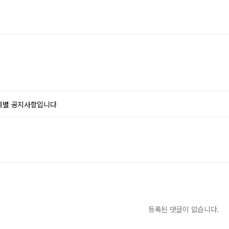
체별 공지사항입니다
등록된 댓글이 없습니다.