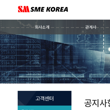
회사소개
관계사
고객센터
공지사