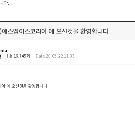
니다.
주)에스엠이스코리아 에 오신것을 환영합니다
rea
Hit 16,745회
Date 20-05-22 11:33
건
리아 에 오신것을 환영합니다