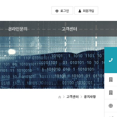
로그인
회원가입
온라인문의
고객센터
고객센터
공지사항